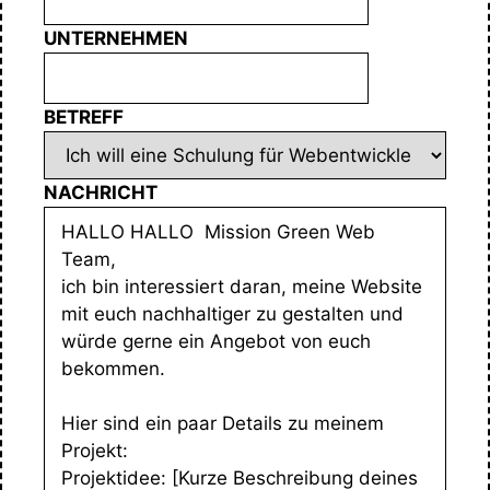
UNTERNEHMEN
BETREFF
NACHRICHT