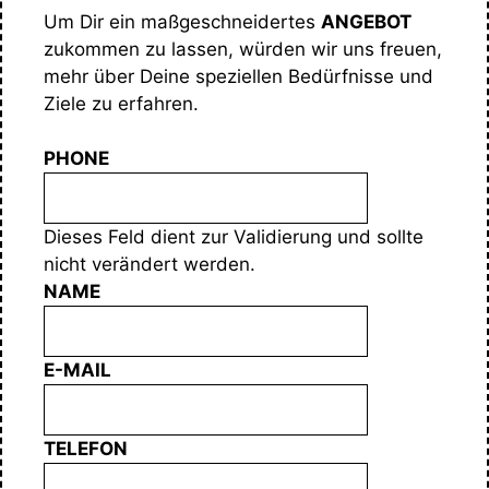
Um Dir ein maßgeschneidertes
ANGEBOT
zukommen zu lassen, würden wir uns freuen,
mehr über Deine speziellen Bedürfnisse und
Ziele zu erfahren.
PHONE
Dieses Feld dient zur Validierung und sollte
nicht verändert werden.
NAME
E-MAIL
TELEFON