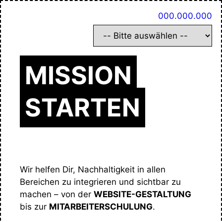
Zum
000.000.000
Inhalt
springen
MISSION
STARTEN
Wir helfen Dir, Nachhaltigkeit in allen
Bereichen zu integrieren und sichtbar zu
machen – von der
WEBSITE-GESTALTUNG
bis zur
MITARBEITERSCHULUNG
.