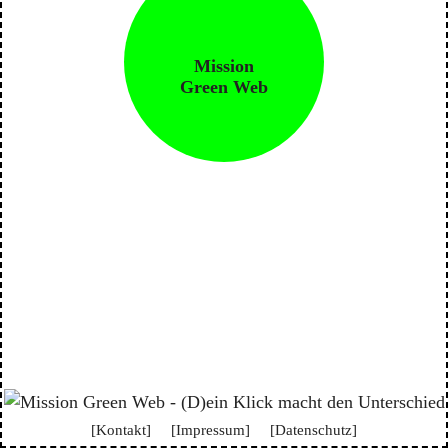
Mission
Green Web
[Kontakt]
[Impressum]
[Datenschutz]